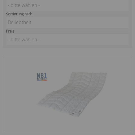
- bitte wählen -
Sortierung nach
Beliebtheit
Preis
- bitte wählen -