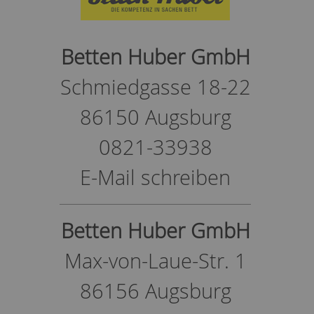
Betten Huber GmbH
Schmiedgasse 18-22
86150 Augsburg
0821-33938
E-Mail schreiben
Betten Huber GmbH
Max-von-Laue-Str. 1
86156 Augsburg