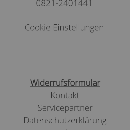
0821-2401441
Cookie Einstellungen
Widerrufsformular
Kontakt
Servicepartner
Datenschutzerklärung