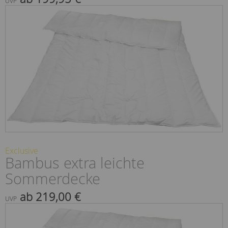
UVP
Exclusive
Bambus extra leichte
Sommerdecke
ab 219,00 €
UVP