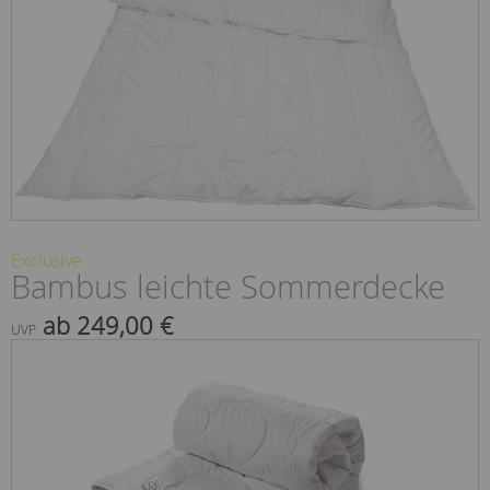
Exclusive
Bambus leichte Sommerdecke
ab 249,00 €
UVP