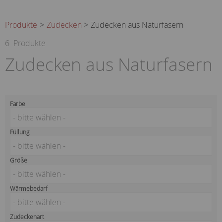
Produkte
Zudecken
Zudecken aus Naturfasern
6
Produkte
Zudecken aus Naturfasern
Farbe
- bitte wählen -
Füllung
- bitte wählen -
Größe
- bitte wählen -
Wärmebedarf
- bitte wählen -
Zudeckenart