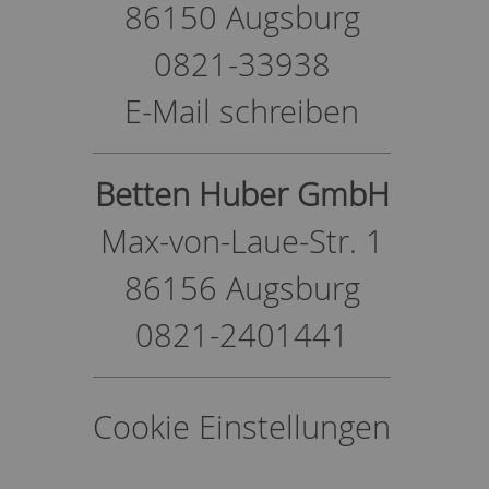
86150 Augsburg
0821-33938
E-Mail schreiben
Betten Huber GmbH
Max-von-Laue-Str. 1
86156 Augsburg
0821-2401441
Cookie Einstellungen