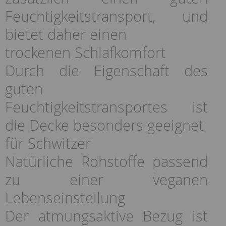
Feuchtigkeitstransport, und
bietet daher einen
trockenen Schlafkomfort
Durch die Eigenschaft des
guten
Feuchtigkeitstransportes ist
die Decke besonders geeignet
für Schwitzer
Natürliche Rohstoffe passend
zu einer veganen
Lebenseinstellung
Der atmungsaktive Bezug ist