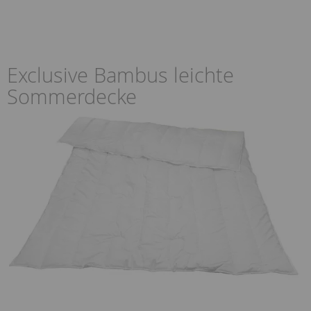
Exclusive Bambus leichte
Sommerdecke