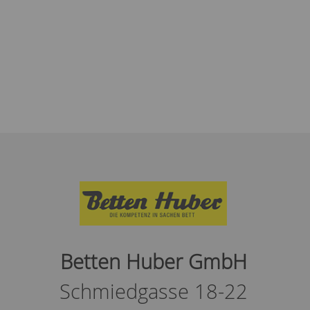
Betten Huber GmbH
Schmiedgasse 18-22