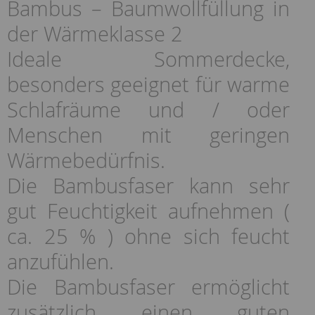
Bambus – Baumwollfüllung in
der Wärmeklasse 2
Ideale Sommerdecke,
besonders geeignet für warme
Schlafräume und / oder
Menschen mit geringen
Wärmebedürfnis.
Die Bambusfaser kann sehr
gut Feuchtigkeit aufnehmen (
ca. 25 % ) ohne sich feucht
anzufühlen.
Die Bambusfaser ermöglicht
zusätzlich einen guten