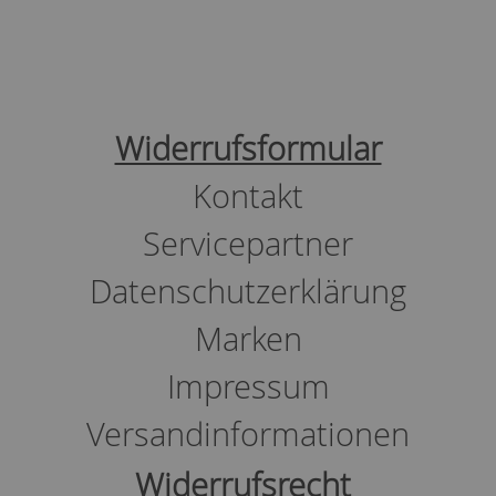
Widerrufsformular
Kontakt
Servicepartner
Datenschutzerklärung
Marken
Impressum
Versandinformationen
Widerrufsrecht