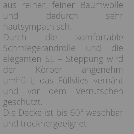
aus reiner, feiner Baumwolle
und dadurch sehr
hautsympathisch.
Durch die komfortable
Schmiegerandrolle und die
eleganten SL – Steppung wird
der Körper angenehm
umhüllt, das Füllvlies vernäht
und vor dem Verrutschen
geschützt.
Die Decke ist bis 60° waschbar
und trocknergeeignet