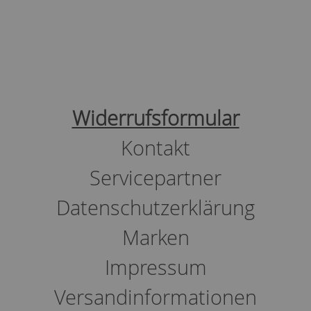
Widerrufsformular
Kontakt
Servicepartner
Datenschutzerklärung
Marken
Impressum
Versandinformationen