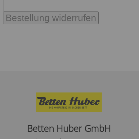
Bestellung widerrufen
Betten Huber GmbH