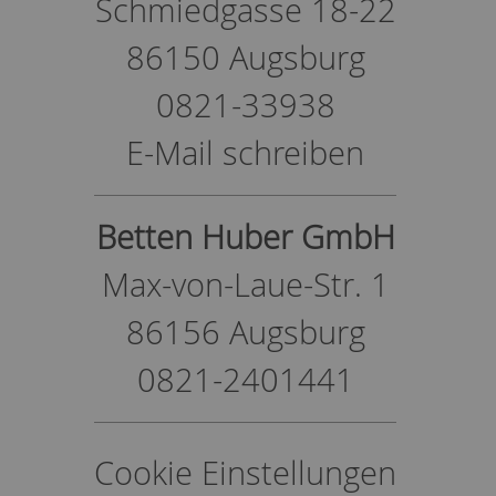
Schmiedgasse 18-22
86150 Augsburg
0821-33938
E-Mail schreiben
Betten Huber GmbH
Max-von-Laue-Str. 1
86156 Augsburg
0821-2401441
Cookie Einstellungen