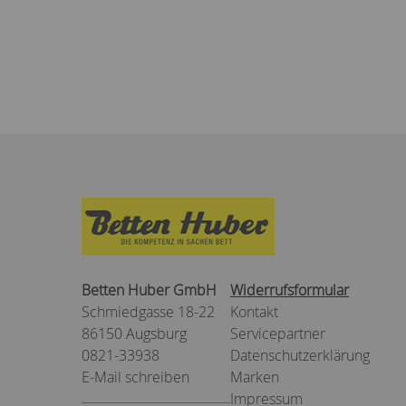
Betten Huber GmbH
Widerrufsformular
Schmiedgasse 18-22
Kontakt
86150 Augsburg
Servicepartner
0821-33938
Datenschutzerklärung
E-Mail schreiben
Marken
Impressum