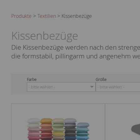
Produkte
Textilien
Kissenbezüge
Kissenbezüge
Die Kissenbezüge werden nach den strengen 
die formstabil, pillingarm und angenehm we
Farbe
Größe
- bitte wählen -
- bitte wählen -