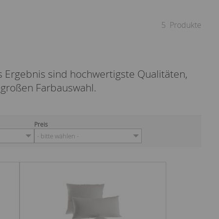
5
Produkte
 Ergebnis sind hochwertigste Qualitäten,
r großen Farbauswahl.
Preis
- bitte wählen -