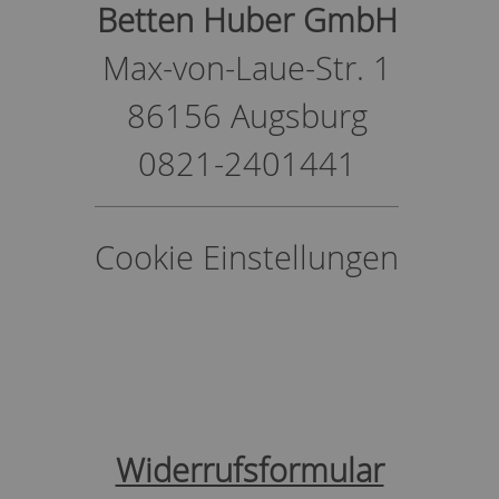
Betten Huber GmbH
Max-von-Laue-Str. 1
86156 Augsburg
0821-2401441
Cookie Einstellungen
Widerrufsformular