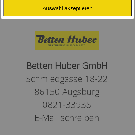
Auswahl akzeptieren
Betten Huber GmbH
Schmiedgasse 18-22
86150 Augsburg
0821-33938
E-Mail schreiben