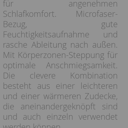
für angenehmen
Schlafkomfort. Microfaser-
Bezug, gute
Feuchtigkeitsaufnahme und
rasche Ableitung nach außen.
Mit Körperzonen-Steppung für
optimale Anschmiegsamkeit.
Die clevere Kombination
besteht aus einer leichteren
und einer wärmeren Zudecke,
die aneinandergeknöpft sind
und auch einzeln verwendet