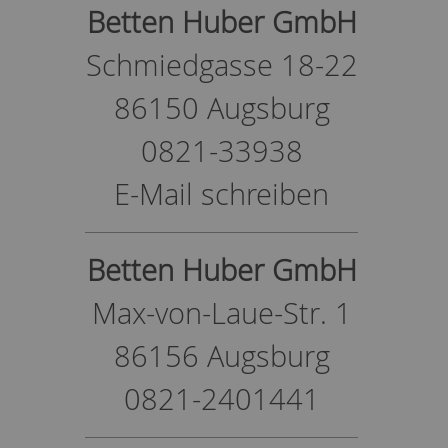
Betten Huber GmbH
Schmiedgasse 18-22
86150 Augsburg
0821-33938
E-Mail schreiben
Betten Huber GmbH
Max-von-Laue-Str. 1
86156 Augsburg
0821-2401441