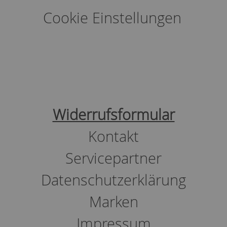
Cookie Einstellungen
Widerrufsformular
Kontakt
Servicepartner
Datenschutzerklärung
Marken
Impressum