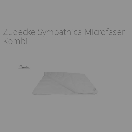
Zudecke Sympathica Microfaser
Kombi