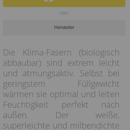
oder
Hersteller
Die Klima-Fasern (biologisch
abbaubar) sind extrem leicht
und atmungsaktiv. Selbst bei
geringstem Füllgewicht
wärmen sie optimal und leiten
Feuchtigkeit perfekt nach
außen. Der weiße,
superleichte und milbendichte