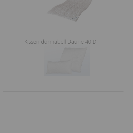
Kissen dormabell Daune 40 D