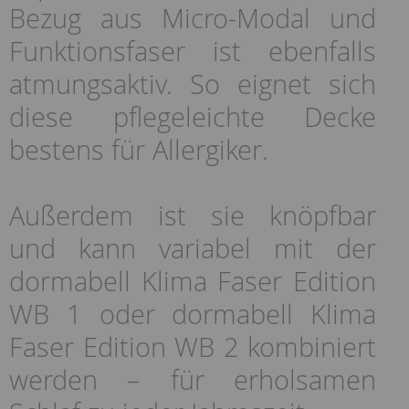
Bezug aus Micro-Modal und
Funktionsfaser ist ebenfalls
atmungsaktiv. So eignet sich
diese pflegeleichte Decke
bestens für Allergiker.
Außerdem ist sie knöpfbar
und kann variabel mit der
dormabell Klima Faser Edition
WB 1 oder dormabell Klima
Faser Edition WB 2 kombiniert
werden – für erholsamen