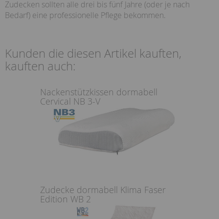
Zudecken sollten alle drei bis fünf Jahre (oder je nach
Bedarf) eine professionelle Pflege bekommen.
Kunden die diesen Artikel kauften,
kauften auch:
Nackenstützkissen dormabell
Cervical NB 3-V
Zudecke dormabell Klima Faser
Edition WB 2