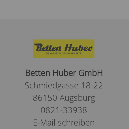
Betten Huber GmbH
Schmiedgasse 18-22
86150 Augsburg
0821-33938
E-Mail schreiben