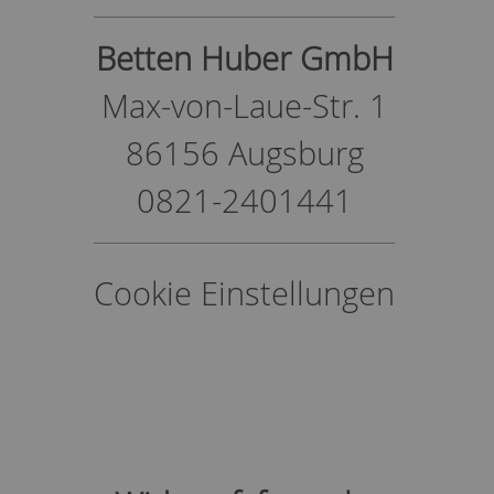
Betten Huber GmbH
Max-von-Laue-Str. 1
86156 Augsburg
0821-2401441
Cookie Einstellungen