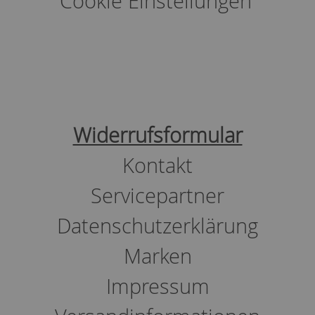
Cookie Einstellungen
Widerrufsformular
Kontakt
Servicepartner
Datenschutzerklärung
Marken
Impressum