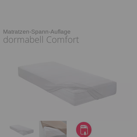
Matratzen-Spann-Auflage
dormabell Comfort