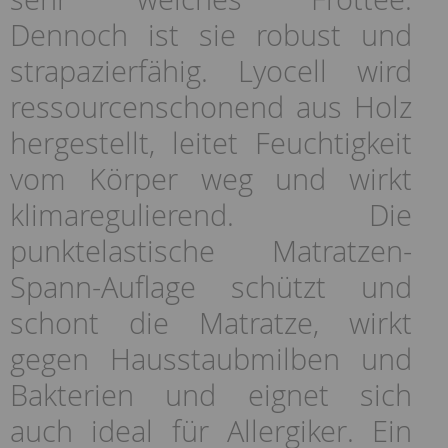
Dennoch ist sie robust und
strapazierfähig. Lyocell wird
ressourcenschonend aus Holz
hergestellt, leitet Feuchtigkeit
vom Körper weg und wirkt
klimaregulierend. Die
punktelastische Matratzen-
Spann-Auflage schützt und
schont die Matratze, wirkt
gegen Hausstaubmilben und
Bakterien und eignet sich
auch ideal für Allergiker. Ein