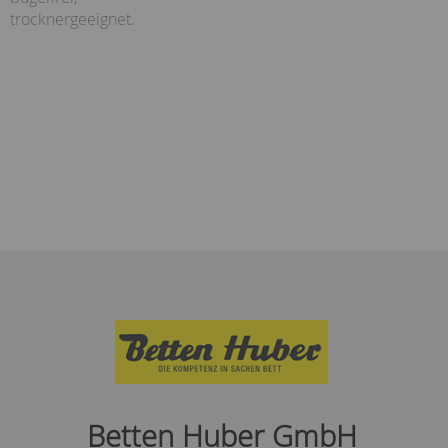
trocknergeeignet.
Betten Huber GmbH