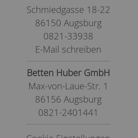
Schmiedgasse 18-22
86150 Augsburg
0821-33938
E-Mail schreiben
Betten Huber GmbH
Max-von-Laue-Str. 1
86156 Augsburg
0821-2401441