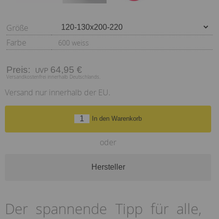
Größe
Farbe
600 weiss
Preis:
64,95 €
Versandkostenfrei innerhalb Deutschlands.
Versand nur innerhalb der EU.
In den Warenkorb
oder
Hersteller
Der spannende Tipp für alle,