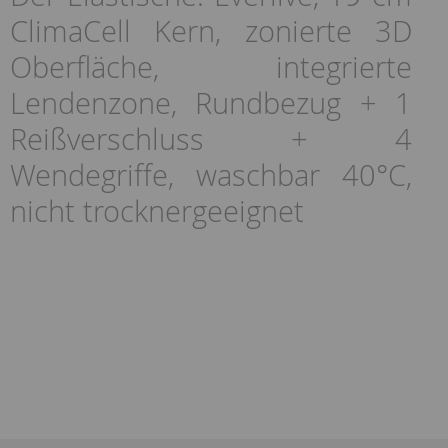
ClimaCell Kern, zonierte 3D
Oberfläche, integrierte
Lendenzone, Rundbezug + 1
Reißverschluss + 4
Wendegriffe, waschbar 40°C,
nicht trocknergeeignet