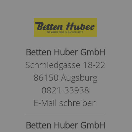
Betten Huber GmbH
Schmiedgasse 18-22
86150 Augsburg
0821-33938
E-Mail schreiben
Betten Huber GmbH