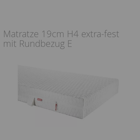
Matratze 19cm H4 extra-fest
mit Rundbezug E