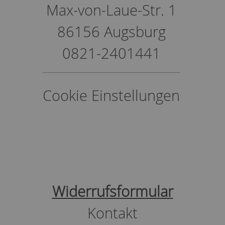
Max-von-Laue-Str. 1
86156 Augsburg
0821-2401441
Cookie Einstellungen
Widerrufsformular
Kontakt