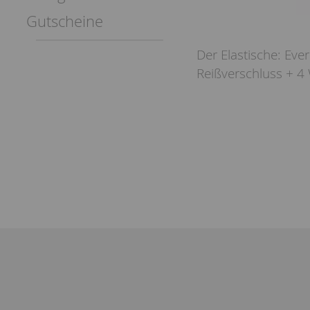
Gutscheine
Der Elastische: Eve
Reißverschluss + 4