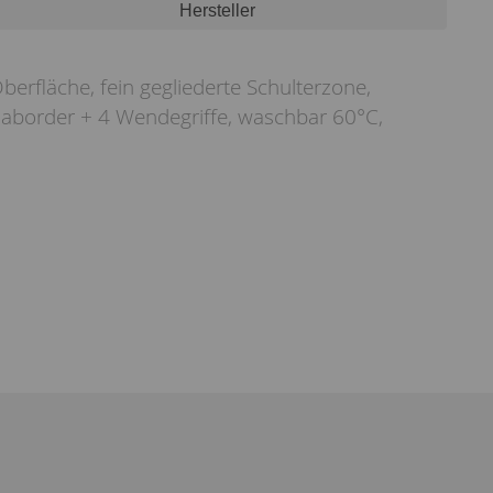
Hersteller
berfläche, fein gegliederte Schulterzone,
imaborder + 4 Wendegriffe, waschbar 60°C,