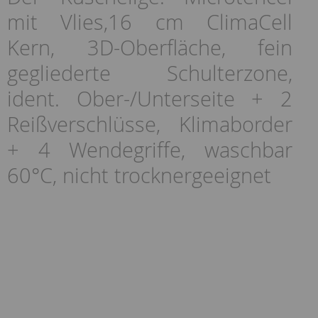
mit Vlies,16 cm ClimaCell
Kern, 3D-Oberfläche, fein
gegliederte Schulterzone,
ident. Ober-/Unterseite + 2
Reißverschlüsse, Klimaborder
+ 4 Wendegriffe, waschbar
60°C, nicht trocknergeeignet