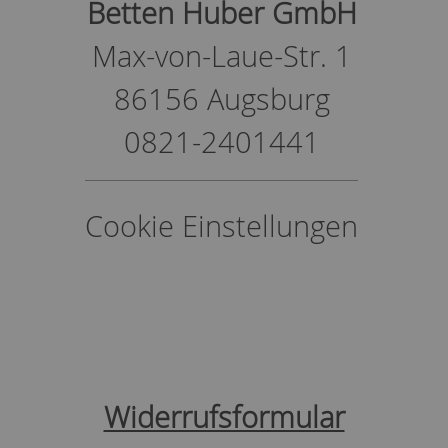
Betten Huber GmbH
Max-von-Laue-Str. 1
86156 Augsburg
0821-2401441
Cookie Einstellungen
Widerrufsformular