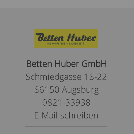
Betten Huber GmbH
Schmiedgasse 18-22
86150 Augsburg
0821-33938
E-Mail schreiben