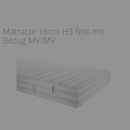
Matratze 16cm H3 fest mit
Bezug MV/MV