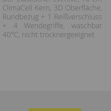
ClimaCell Kern, 3D Oberfläche,
Rundbezug + 1 Reißverschluss
+ 4 Wendegriffe, waschbar
40°C, nicht trocknergeeignet