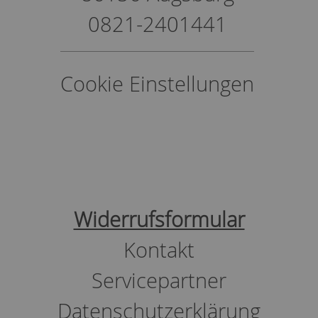
0821-2401441
Cookie Einstellungen
Widerrufsformular
Kontakt
Servicepartner
Datenschutzerklärung