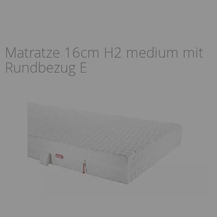
Matratze 16cm H2 medium mit
Rundbezug E