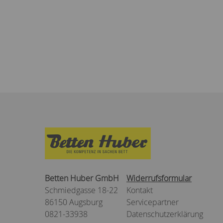
Betten Huber GmbH
Widerrufsformular
Schmiedgasse 18-22
Kontakt
86150 Augsburg
Servicepartner
0821-33938
Datenschutzerklärung