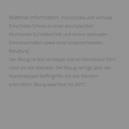
Material-Information:
Horizontale und vertikale
Einschnitte führen zu einer durchdachten
Mulitzonen-Schnitttechnik und einem optimalen
Einsinkverhalten sowie einer entsprechenden
Belüftung.
Der Bezug ist fest versteppt und ein Klimaband führt
rund um die Matratze. Der Bezug verfügt über vier
festversteppte Koffergriffe, die das Wenden
erleichtern. Bezug waschbar bis 60°C.