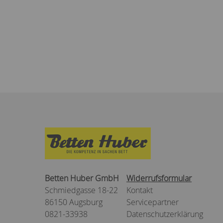
Betten Huber GmbH
Widerrufsformular
Schmiedgasse 18-22
Kontakt
86150 Augsburg
Servicepartner
0821-33938
Datenschutzerklärung