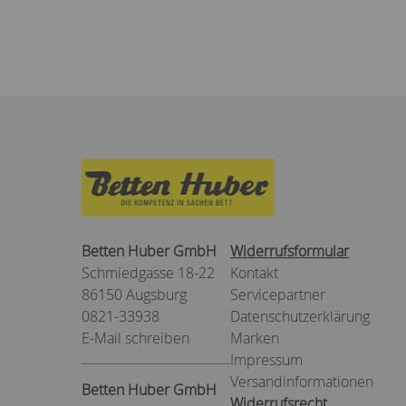
Betten Huber GmbH
Widerrufsformular
Schmiedgasse 18-22
Kontakt
86150 Augsburg
Servicepartner
0821-33938
Datenschutzerklärung
E-Mail schreiben
Marken
Impressum
Versandinformationen
Betten Huber GmbH
Widerrufsrecht