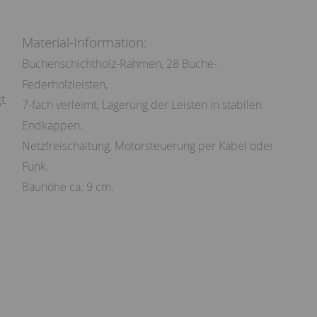
Material-Information:
Buchenschichtholz-Rahmen, 28 Buche-
Federholzleisten,
t
7-fach verleimt, Lagerung der Leisten in stabilen
Endkappen.
Netzfreischaltung, Motorsteuerung per Kabel oder
Funk.
Bauhöhe ca. 9 cm.