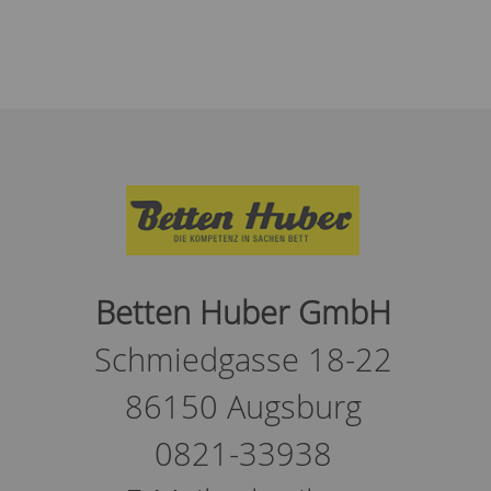
Betten Huber GmbH
Schmiedgasse 18-22
86150 Augsburg
0821-33938