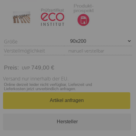
Größe
Verstellmöglichkeit
manuell verstellbar
Preis:
749,00 €
Versand nur innerhalb der EU.
Online derzeit leider nicht verfügbar, Lieferzeit und
Lieferkosten jetzt unverbindlich anfragen.
Artikel anfragen
Hersteller