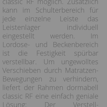
classic RF möglich. Zusätzlich
kann im Schulterbereich für
jede einzelne Leiste das
Leistenlager individuell
eingestellt werden. Im
Lordose- und Beckenbereich
ist die Festigkeit spürbar
verstellbar. Um ungewolltes
Verschieben durch Matratzen-
Bewegungen zu verhindern,
liefert der Rahmen dormabell
classic RF eine einfach geniale
Lösung: Der Verstell-