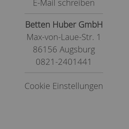
E-Mail schreiben
Betten Huber GmbH
Max-von-Laue-Str. 1
86156 Augsburg
0821-2401441
Cookie Einstellungen