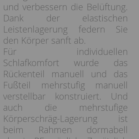
und verbessern die Belüftung.
Dank der elastischen
Leistenlagerung federn Sie
den Körper sanft ab.
Für individuellen
Schlafkomfort wurde das
Rückenteil manuell und das
Fußteil mehrstufig manuell
verstellbar konstruiert. Und
auch die mehrstufige
Körperschräg-Lagerung ist
beim Rahmen dormabell