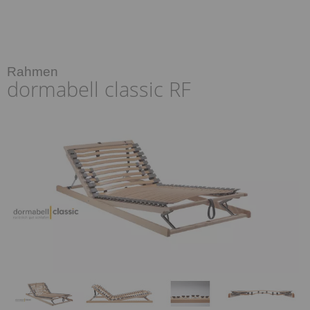
Rahmen
dormabell classic RF