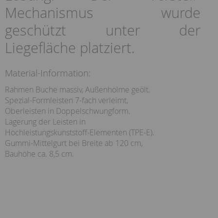
Mechanismus wurde
geschützt unter der
Liegefläche platziert.
Material-Information:
Rahmen Buche massiv, Außenholme geölt.
Spezial-Formleisten 7-fach verleimt,
Oberleisten in Doppelschwungform.
Lagerung der Leisten in
Hochleistungskunststoff-Elementen (TPE-E).
Gummi-Mittelgurt bei Breite ab 120 cm,
Bauhöhe ca. 8,5 cm.