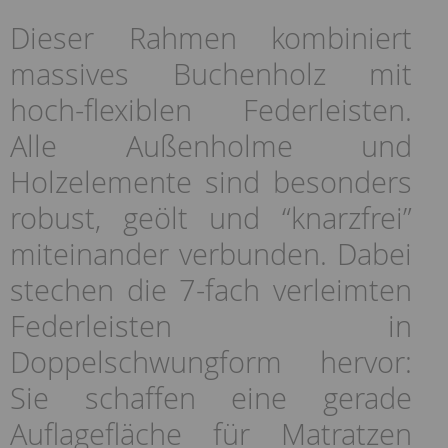
Dieser Rahmen kombiniert
massives Buchenholz mit
hoch-flexiblen Federleisten.
Alle Außenholme und
Holzelemente sind besonders
robust, geölt und “knarzfrei”
miteinander verbunden. Dabei
stechen die 7-fach verleimten
Federleisten in
Doppelschwungform hervor:
Sie schaffen eine gerade
Auflagefläche für Matratzen