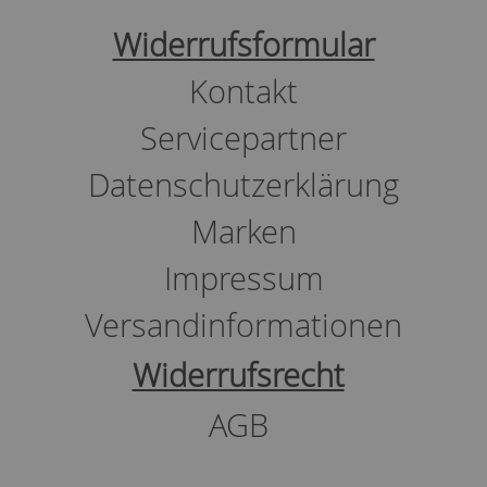
Widerrufsformular
Kontakt
Servicepartner
Datenschutzerklärung
Marken
Impressum
Versandinformationen
Widerrufsrecht
AGB