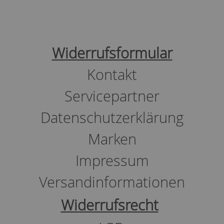
Widerrufsformular
Kontakt
Servicepartner
Datenschutzerklärung
Marken
Impressum
Versandinformationen
Widerrufsrecht