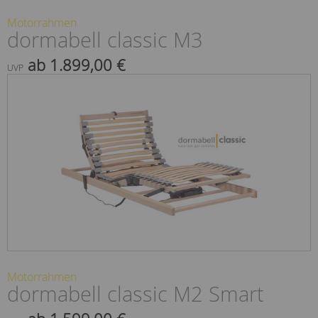
Motorrahmen
dormabell classic M3
ab 1.899,00 €
UVP
Motorrahmen
dormabell classic M2 Smart