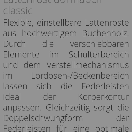
classic
Flexible, einstellbare Lattenroste
aus hochwertigem Buchenholz.
Durch die verschiebbaren
Elemente im Schulterbereich
und dem Verstellmechanismus
im Lordosen-/Beckenbereich
lassen sich die Federleisten
ideal der Körperkontur
anpassen. Gleichzeitig sorgt die
Doppelschwungform der
Federleisten für eine optimale