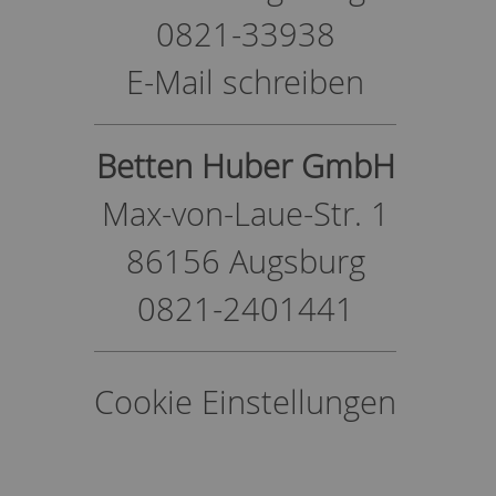
0821-33938
E-Mail schreiben
Betten Huber GmbH
Max-von-Laue-Str. 1
86156 Augsburg
0821-2401441
Cookie Einstellungen