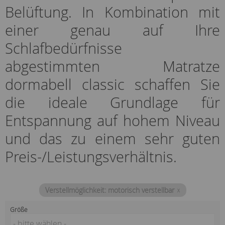
Belüftung. In Kombination mit
einer genau auf Ihre
Schlafbedürfnisse
abgestimmten Matratze
dormabell classic schaffen Sie
die ideale Grundlage für
Entspannung auf hohem Niveau
und das zu einem sehr guten
Preis-/Leistungsverhältnis.
Verstellmöglichkeit
motorisch verstellbar
Größe
- bitte wählen -