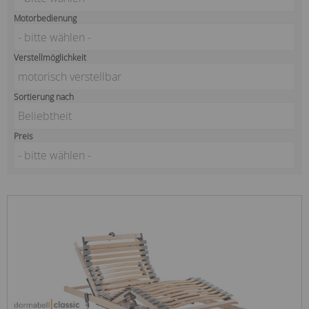
Motorbedienung
- bitte wählen -
Verstellmöglichkeit
motorisch verstellbar
Sortierung nach
Beliebtheit
Preis
- bitte wählen -