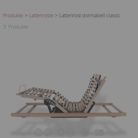
Produkte
Lattenroste
Lattenrost dormabell classic
3
Produkte